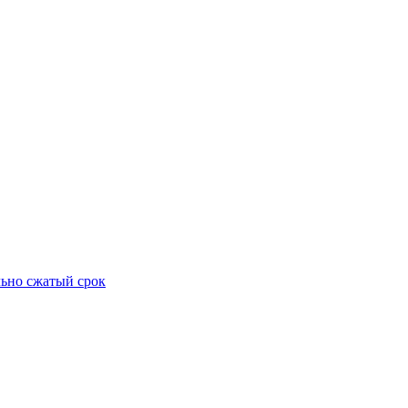
ьно сжатый срок