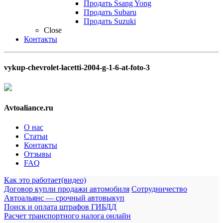
Продать Ssang Yong
Продать Subaru
Продать Suzuki
Close
Контакты
vykup-chevrolet-lacetti-2004-g-1-6-at-foto-3
Avtoaliance.ru
О нас
Статьи
Контакты
Отзывы
FAQ
Как это работает(видео)
Договор купли продажи автомобиля
Сотрудничество
Автоальянс — срочный автовыкуп
Поиск и оплата штрафов ГИБДД
Расчет транспортного налога онлайн