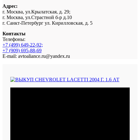
Адрес:
г. Москва, ул.Крылатская, д. 29;
г. Москва, ул.Страстной б-р д.10
г. Санкт-Петербург ул. Кирилловская, д. 5
Контакты
Телефоны:
+7 (499) 649-22-92;
+7 (909) 695-88-69
E-mail: avtoaliance.ru@yandex.ru