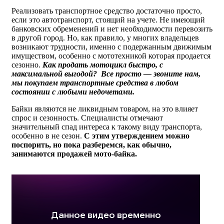
Реализовать транспортное средство достаточно просто,
если это автотранспорт, стоящий на учете. Не имеющий
банковских обременений и нет необходимости перевозить
в другой город. Но, как правило, у многих владельцев
возникают трудности, именно с подержанным движимым
имуществом, особенно с мототехникой которая продается
сезонно.
Как продать мотоцикл быстро, с
максимальной выгодой? Все просто — звоните нам,
мы покупаем транспортные средства в любом
состоянии с любыми недочетами.
Байки являются не ликвидным товаром, на это влияет
спрос и сезонность. Специалисты отмечают
значительный спад интереса к такому виду транспорта,
особенно в не сезон.
С этим утверждением можно
поспорить, но пока разберемся, как обычно,
занимаются продажей мото-байка.