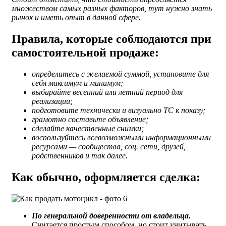
множеством самых разных факторов, тут нужно знать
рынок и иметь опыт в данной сфере.
Правила, которые соблюдаются при
самостоятельной продаже:
определитесь с желаемой суммой, установите для
себя максимум и минимум;
выбирайте весенний или летний период для
реализации;
подготовите технически и визуально ТС к показу;
грамотно составьте объявление;
сделайте качественные снимки;
воспользуйтесь всевозможными информационными
ресурсами — сообщества, соц. сети, друзей,
родственников и так далее.
Как обычно, оформляется сделка:
По генеральной доверенности от владельца.
Считается простым способом, но стоит учитывать