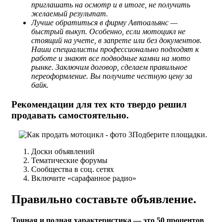
приглашать на осмотр и в итоге, не получить
желаемый результат.
Лучше обратиться в фирму Автоальянс —
быстрый выкуп. Особенно, если мотоцикл не
стоящий на учете, в запрете или без документов.
Наши специалисты профессионально подходят к
работе и знают все подводные камни на мото
рынке. Заключим договор, сделаем правильное
переоформление. Вы получите честную цену за
байк.
Рекомендации для тех кто твердо решил
продавать самостоятельно.
Подберите площадки.
Доски объявлений
Тематические форумы
Сообщества в соц. сетях
Включите «сарафанное радио»
Правильно составьте объявление.
Точная и полная характеристика — это 50 процентов