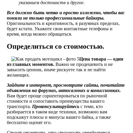
указанием достоинств и другое.
Все должно быть четко и просто изложено, чтобы вас
поняли не только профессиональные байкеры.
Оригинальность и креативность, в разумных пределах,
будет кстати. Укажите свои контактные телефоны и
время, когда можно обращаться.
Определиться со стоимостью.
Цена товара — один
из главных моментов.
Важно не продешевить и не
завысить ценник, иначе рискуете так и не найти
желающих.
Зайдите в интернет, просмотрите сайты, почитайте
объявления на форумах, автосалонах и комиссионках.
Вам будет проще сориентироваться по рыночной
стоимости и сопоставить преимущества вашего
транспорта.
Проконсультируйтесь
с теми, кто
разбирается в таком виде техники, возможно вам
подскажут плюсы и минусы вашего байка, а также
бесплатно оценят его.
Стоит отметить, что стоимость определяется