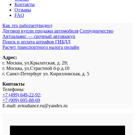
Контакты
Отзывы
FAQ
Как это работает(видео)
Договор купли продажи автомобиля
Сотрудничество
Автоальянс — срочный автовыкуп
Поиск и оплата штрафов ГИБДД
Расчет транспортного налога онлайн
Адрес:
г. Москва, ул.Крылатская, д. 29;
г. Москва, ул.Страстной б-р д.10
г. Санкт-Петербург ул. Кирилловская, д. 5
Контакты
Телефоны:
+7 (499) 649-22-92;
+7 (909) 695-88-69
E-mail: avtoaliance.ru@yandex.ru