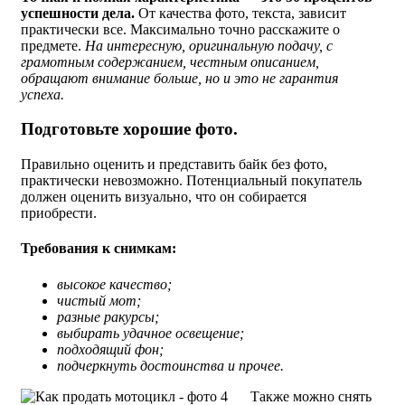
успешности дела.
От качества фото, текста, зависит
практически все. Максимально точно расскажите о
предмете.
На интересную, оригинальную подачу, с
грамотным содержанием, честным описанием,
обращают внимание больше, но и это не гарантия
успеха.
Подготовьте хорошие фото.
Правильно оценить и представить байк без фото,
практически невозможно. Потенциальный покупатель
должен оценить визуально, что он собирается
приобрести.
Требования к снимкам:
высокое качество;
чистый мот;
разные ракурсы;
выбирать удачное освещение;
подходящий фон;
подчеркнуть достоинства и прочее.
Также можно снять