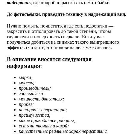
видеоролик
, где подробно рассказать о мотобайке.
До фотосъемки, приведите технику в надлежащий вид.
Нужно помыть, почистить, а где есть недостатки —
закрасить и отполировать до такой степени, чтобы
глушители и поверхность сверкали. Если у вас
получиться добиться на снимках такого выигрышного
эффекта, считайте, что половина дела уже сделана.
В описание вносится следующая
информация:
марка;
модель;
производитель;
год выпуска;
мощность двигателя;
пробег;
история эксплуатации;
преимущества;
какие проводились работы;
есть ли тюнинг и какой;
качественные реальные характеристики с