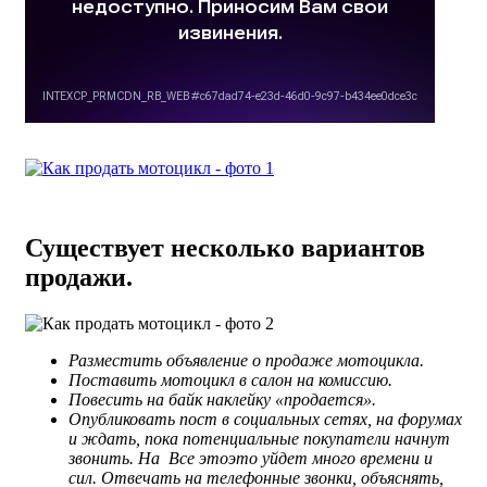
Существует несколько вариантов
продажи.
Разместить объявление о продаже мотоцикла.
Поставить мотоцикл в салон на комиссию.
Повесить на байк наклейку «продается».
Опубликовать пост в социальных сетях, на форумах
и ждать, пока потенциальные покупатели начнут
звонить.
На Все этоэто уйдет много времени и
сил. Отвечать на телефонные звонки, объяснять,