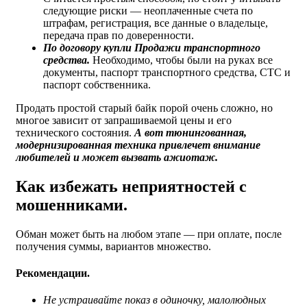
следующие риски — неоплаченные счета по
штрафам, регистрация, все данные о владельце,
передача прав по доверенности.
По договору купли Продажи транспортного
средства.
Необходимо, чтобы были на руках все
документы, паспорт транспортного средства, СТС и
паспорт собственника.
Продать простой старый байк порой очень сложно, но
многое зависит от запрашиваемой цены и его
технического состояния.
А вот тюнингованная,
модернизированная техника привлечет внимание
любителей и может вызвать ажиотаж.
Как избежать неприятностей с
мошенниками.
Обман может быть на любом этапе — при оплате, после
получения суммы, вариантов множество.
Рекомендации.
Не устраивайте показ в одиночку, малолюдных