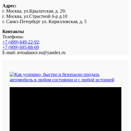
Адрес:
г. Москва, ул.Крылатская, д. 29;
г. Москва, ул.Страстной б-р д.10
г. Санкт-Петербург ул. Кирилловская, д. 5
Контакты
Телефоны:
+7 (499) 649-22-92;
+7 (909) 695-88-69
E-mail: avtoaliance.ru@yandex.ru