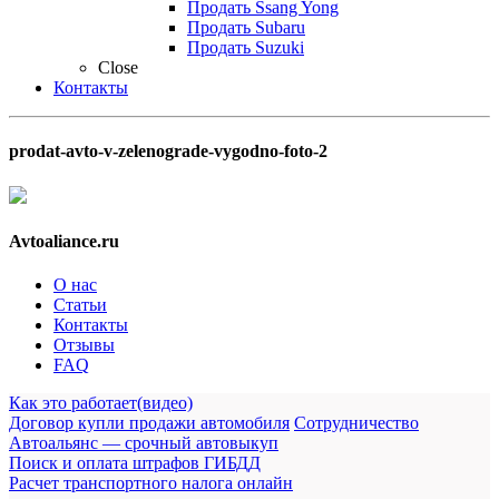
Продать Ssang Yong
Продать Subaru
Продать Suzuki
Close
Контакты
prodat-avto-v-zelenograde-vygodno-foto-2
Avtoaliance.ru
О нас
Статьи
Контакты
Отзывы
FAQ
Как это работает(видео)
Договор купли продажи автомобиля
Сотрудничество
Автоальянс — срочный автовыкуп
Поиск и оплата штрафов ГИБДД
Расчет транспортного налога онлайн