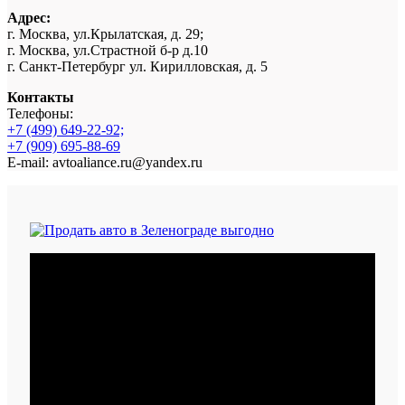
Адрес:
г. Москва, ул.Крылатская, д. 29;
г. Москва, ул.Страстной б-р д.10
г. Санкт-Петербург ул. Кирилловская, д. 5
Контакты
Телефоны:
+7 (499) 649-22-92;
+7 (909) 695-88-69
E-mail: avtoaliance.ru@yandex.ru