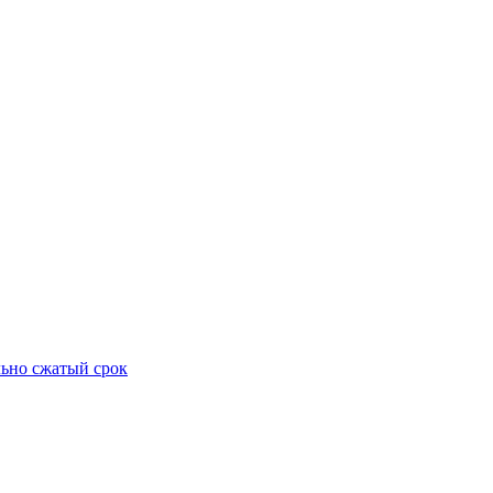
ьно сжатый срок