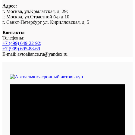
Адрес:
г. Москва, ул.Крылатская, д. 29;
г. Москва, ул.Страстной б-р д.10
г. Санкт-Петербург ул. Кирилловская, д. 5
Контакты
Телефоны:
+7 (499) 649-22-92;
+7 (909) 695-88-69
E-mail: avtoaliance.ru@yandex.ru