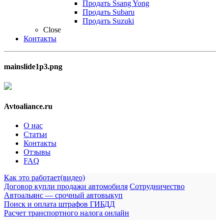
Продать Ssang Yong
Продать Subaru
Продать Suzuki
Close
Контакты
mainslide1p3.png
Avtoaliance.ru
О нас
Статьи
Контакты
Отзывы
FAQ
Как это работает(видео)
Договор купли продажи автомобиля
Сотрудничество
Автоальянс — срочный автовыкуп
Поиск и оплата штрафов ГИБДД
Расчет транспортного налога онлайн