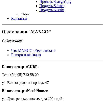
Продать Ssang Yong
Продать Subaru
Продать Suzuki
Close
Контакты
О компании “MANGO”
Содержание:
Что MANGO обеспечивает
Быстро и выгодно
Бизнес центр «CUBE»
Тел: +7 (495) 740-58-20
ул. Волгоградский пр-т, д. 47
Бизнес центр «Nord House»
ул. Дмитровское шоссе, дом 100 стр 2