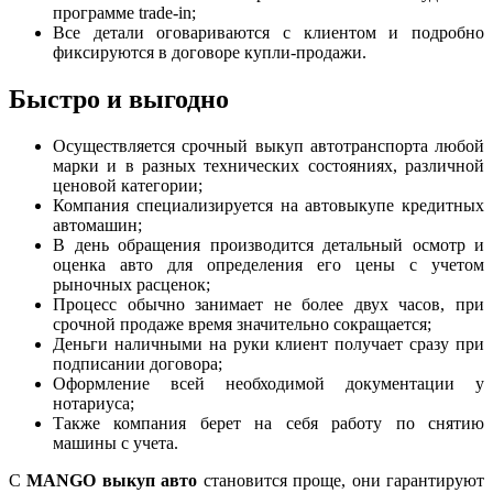
программе trade-in;
Все детали оговариваются с клиентом и подробно
фиксируются в договоре купли-продажи.
Быстро и выгодно
Осуществляется срочный выкуп автотранспорта любой
марки и в разных технических состояниях, различной
ценовой категории;
Компания специализируется на автовыкупе кредитных
автомашин;
В день обращения производится детальный осмотр и
оценка авто для определения его цены с учетом
рыночных расценок;
Процесс обычно занимает не более двух часов, при
срочной продаже время значительно сокращается;
Деньги наличными на руки клиент получает сразу при
подписании договора;
Оформление всей необходимой документации у
нотариуса;
Также компания берет на себя работу по снятию
машины с учета.
С
MANGO выкуп авто
становится проще, они гарантируют