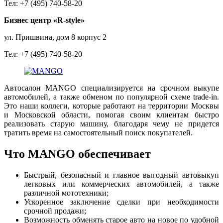
Тел: +7 (495) 740-58-20
Бизнес центр «R-style»
ул. Пришвина, дом 8 корпус 2
Тел: +7 (495) 740-58-20
Автосалон MANGO специализируется на срочном выкупе
автомобилей, а также обменом по популярной схеме trade-in.
Это наши коллеги, которые работают на территории Москвы
и Московской области, помогая своим клиентам быстро
реализовать старую машину, благодаря чему не придется
тратить время на самостоятельный поиск покупателей.
Что MANGO обеспечивает
Быстрый, безопасный и главное выгодный автовыкуп
легковых или коммерческих автомобилей, а также
различной мототехники;
Ускоренное заключение сделки при необходимости
срочной продажи;
Возможность обменять старое авто на новое по удобной