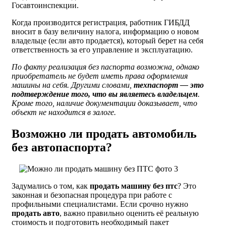
Госавтоинспекции.
Когда производится регистрация, работник ГИБДД
вносит в базу величину налога, информацию о новом
владельце (если авто продается), который берет на себя
ответственность за его управление и эксплуатацию.
По факту реализация без паспорта возможна, однако
приобретатель не будет иметь права оформления
машины на себя. Другими словами,
техпаспорт — это
подтверждение того, что вы являетесь владельцем
.
Кроме того, наличие документации доказывает, что
объект не находится в залоге.
Возможно ли продать автомобиль
без автопаспорта?
Задумались о том, как
продать машину без птс
? Это
законная и безопасная процедура при работе с
профильными специалистами. Если срочно нужно
продать авто
, важно правильно оценить её реальную
стоимость и подготовить необходимый пакет