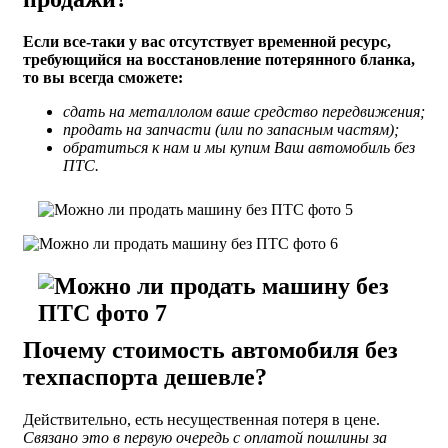
Если все-таки у вас отсутствует временной ресурс,
требующийся на восстановление потерянного бланка,
то вы всегда сможете:
сдать на металлолом ваше средство передвижения;
продать на запчасти (или по запасным частям);
обратиться к нам и мы купим Ваш автомобиль без
ПТС.
Почему стоимость автомобиля без
техпаспорта дешевле?
Действительно, есть несущественная потеря в цене.
Связано это в первую очередь с оплатой пошлины за