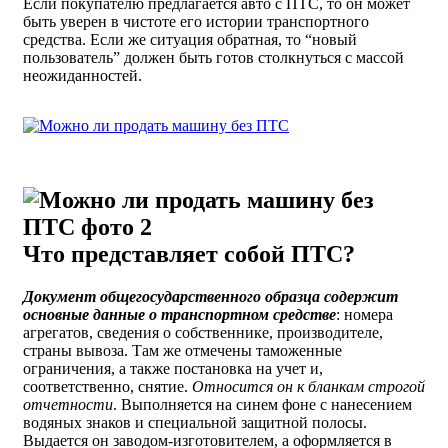
Если покупателю предлагается авто с ПТС, то он может
быть уверен в чистоте его истории транспортного
средства. Если же ситуация обратная, то “новый
пользователь” должен быть готов столкнуться с массой
неожиданностей.
Что представляет собой ПТС?
Документ общегосударственного образца содержит
основные данные о транспортном средстве
: номера
агрегатов, сведения о собственнике, производителе,
страны вывоза. Там же отмечены таможенные
ограничения, а также постановка на учет и,
соответственно, снятие.
Относится он к бланкам строгой
отчетности
. Выполняется на синем фоне с нанесением
водяных знаков и специальной защитной полосы.
Выдается он заводом-изготовителем, а оформляется в