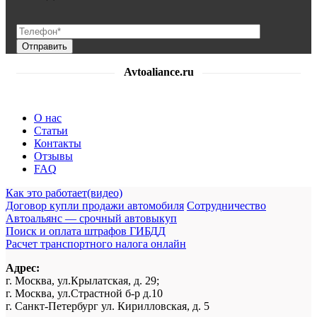
Avtoaliance.ru
О нас
Статьи
Контакты
Отзывы
FAQ
Как это работает(видео)
Договор купли продажи автомобиля
Сотрудничество
Автоальянс — срочный автовыкуп
Поиск и оплата штрафов ГИБДД
Расчет транспортного налога онлайн
Адрес:
г. Москва, ул.Крылатская, д. 29;
г. Москва, ул.Страстной б-р д.10
г. Санкт-Петербург ул. Кирилловская, д. 5