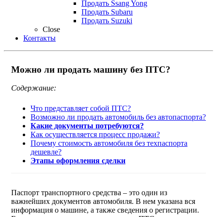
Продать Ssang Yong
Продать Subaru
Продать Suzuki
Close
Контакты
Можно ли продать машину без ПТС?
Содержание:
Что представляет собой ПТС?
Возможно ли продать автомобиль без автопаспорта?
Какие документы потребуются?
Как осуществляется процесс продажи?
Почему стоимость автомобиля без техпаспорта
дешевле?
Этапы оформления сделки
Паспорт транспортного средства – это один из
важнейших документов автомобиля. В нем указана вся
информация о машине, а также сведения о регистрации.