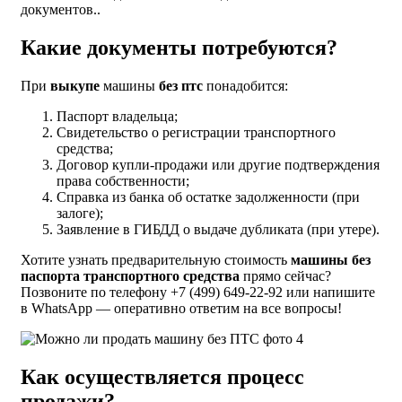
документов..
Какие документы потребуются?
При
выкупе
машины
без птс
понадобится:
Паспорт владельца;
Свидетельство о регистрации транспортного
средства;
Договор купли-продажи или другие подтверждения
права собственности;
Справка из банка об остатке задолженности (при
залоге);
Заявление в ГИБДД о выдаче дубликата (при утере).
Хотите узнать предварительную стоимость
машины без
паспорта транспортного средства
прямо сейчас?
Позвоните по телефону +7 (499) 649-22-92 или напишите
в WhatsApp — оперативно ответим на все вопросы!
Как осуществляется процесс
продажи?