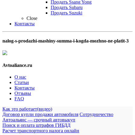
Продать Ssang Yong
Продать Subaru
Продать Suzuki
Close
Контакты
nalog-s-prodazhi-mashiny-summa-i-kogda-mozhno-ne-platit-3
Avtoaliance.ru
О нас
Статьи
Контакты
Отзывы
FAQ
Как это работает(видео)
Договор купли продажи автомобиля
Сотрудничество
Автоальянс — срочный автовыкуп
Поиск и оплата штрафов ГИБДД
Расчет транспортного налога онлайн