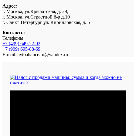
Адрес:
г. Москва, ул.Крылатская, д. 29;
г. Москва, ул.Страстной б-р д.10
г. Санкт-Петербург ул. Кирилловская, д. 5
Контакты
Телефоны:
+7 (499) 649-22-92;
+7 (909) 695-88-69
E-mail: avtoaliance.ru@yandex.ru