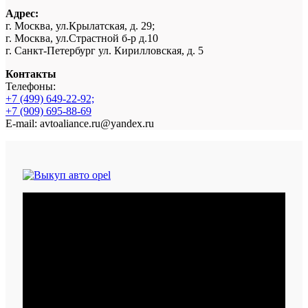
Адрес:
г. Москва, ул.Крылатская, д. 29;
г. Москва, ул.Страстной б-р д.10
г. Санкт-Петербург ул. Кирилловская, д. 5
Контакты
Телефоны:
+7 (499) 649-22-92;
+7 (909) 695-88-69
E-mail: avtoaliance.ru@yandex.ru