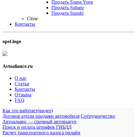
Продать Ssang Yong
Продать Subaru
Продать Suzuki
Close
Контакты
opel-logo
Avtoaliance.ru
О нас
Статьи
Контакты
Отзывы
FAQ
Как это работает(видео)
Договор купли продажи автомобиля
Сотрудничество
Автоальянс — срочный автовыкуп
Поиск и оплата штрафов ГИБДД
Расчет транспортного налога онлайн