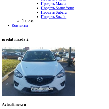
Продать Mazda
Продать Ssang Yong
Продать Subaru
Продать Suzuki
Close
Контакты
prodat-mazda-2
Avtoaliance.ru