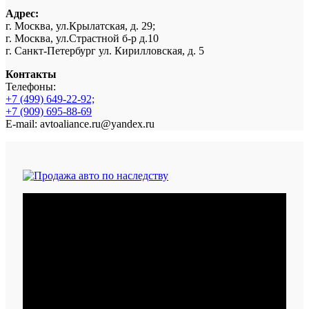
Адрес:
г. Москва, ул.Крылатская, д. 29;
г. Москва, ул.Страстной б-р д.10
г. Санкт-Петербург ул. Кирилловская, д. 5
Контакты
Телефоны:
+7 (499) 649-22-92;
+7 (909) 695-88-69
E-mail: avtoaliance.ru@yandex.ru