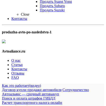
Продать Ssang Yong
Продать Subaru
Продать Suzuki
Close
Контакты
prodazha-avto-po-nasledstvu-1
Avtoaliance.ru
О нас
Статьи
Контакты
Отзывы
FAQ
Как это работает(видео)
Договор купли продажи автомобиля
Сотрудничество
Автоальянс — срочный автовыкуп
Поиск и оплата штрафов ГИБДД
Расчет транспортного налога онлайн