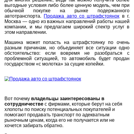
выгодные условия либо более ценную модель, чем при
обычной покупке на рынке подержанного
автотранспорта.
Продажа авто со штрафстоянок
в г.
Москва — одно из важных направлений работы нашей
компании, и мы предлагаем широкий спектр услуг в
этом направлении.
Машина может попасть на штрафстоянку по очень
разным причинам, но объединяет все ситуации одно
обстоятельство: если вовремя не разобраться с
проблемной ситуацией, то автомобиль будет продан
государством «с молотка» за сущие копейки.
Вот почему
владельцы заинтересованы в
сотрудничестве
с фирмами, которые берут на себя
хлопоты по поиску потенциальных покупателей и
помогают продавать транспорт по адекватным
рыночным ценам, когда его не получается или не
хочется забирать обратно.