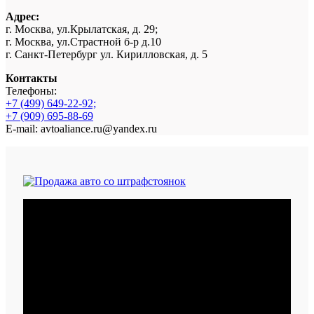
Адрес:
г. Москва, ул.Крылатская, д. 29;
г. Москва, ул.Страстной б-р д.10
г. Санкт-Петербург ул. Кирилловская, д. 5
Контакты
Телефоны:
+7 (499) 649-22-92;
+7 (909) 695-88-69
E-mail: avtoaliance.ru@yandex.ru