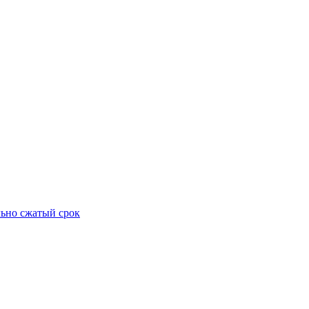
ьно сжатый срок