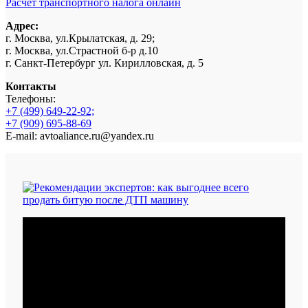
Расчет транспортного налога онлайн
Адрес:
г. Москва, ул.Крылатская, д. 29;
г. Москва, ул.Страстной б-р д.10
г. Санкт-Петербург ул. Кирилловская, д. 5
Контакты
Телефоны:
+7 (499) 649-22-92;
+7 (909) 695-88-69
E-mail: avtoaliance.ru@yandex.ru