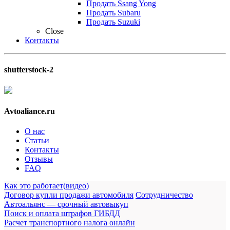
Продать Ssang Yong
Продать Subaru
Продать Suzuki
Close
Контакты
shutterstock-2
Avtoaliance.ru
О нас
Статьи
Контакты
Отзывы
FAQ
Как это работает(видео)
Договор купли продажи автомобиля
Сотрудничество
Автоальянс — срочный автовыкуп
Поиск и оплата штрафов ГИБДД
Расчет транспортного налога онлайн