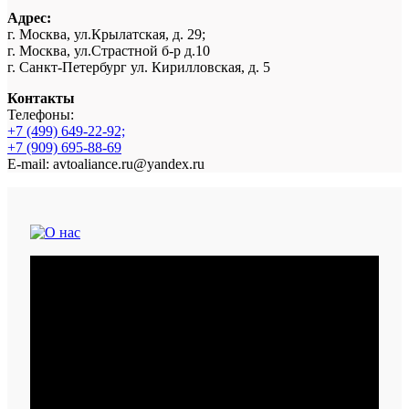
Адрес:
г. Москва, ул.Крылатская, д. 29;
г. Москва, ул.Страстной б-р д.10
г. Санкт-Петербург ул. Кирилловская, д. 5
Контакты
Телефоны:
+7 (499) 649-22-92;
+7 (909) 695-88-69
E-mail: avtoaliance.ru@yandex.ru