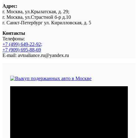
Адрес:
г. Москва, ул.Крылатская, д. 29;
г. Москва, ул.Страстной б-р д.10
г. Санкт-Петербург ул. Кирилловская, д. 5
Контакты
Телефоны:
+7 (499) 649-22-92;
+7 (909) 695-88-69
E-mail: avtoaliance.ru@yandex.ru