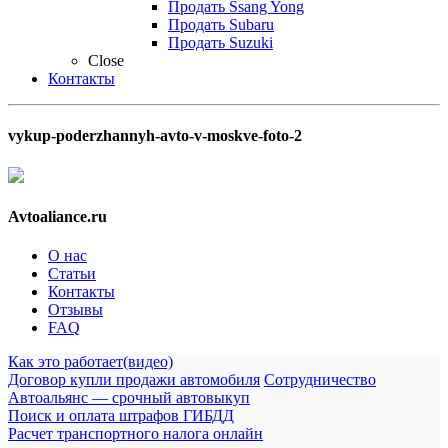
Продать Ssang Yong
Продать Subaru
Продать Suzuki
Close
Контакты
vykup-poderzhannyh-avto-v-moskve-foto-2
Avtoaliance.ru
О нас
Статьи
Контакты
Отзывы
FAQ
Как это работает(видео)
Договор купли продажи автомобиля
Сотрудничество
Автоальянс — срочный автовыкуп
Поиск и оплата штрафов ГИБДД
Расчет транспортного налога онлайн