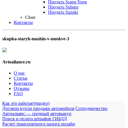
Продать Ssang Yong
Продать Subaru
Продать Suzuki
Close
Контакты
skupka-staryh-mashin-v-moskve-3
Avtoaliance.ru
О нас
Статьи
Контакты
Отзывы
FAQ
Как это работает(видео)
Договор купли продажи автомобиля
Сотрудничество
Автоальянс — срочный автовыкуп
Поиск и оплата штрафов ГИБДД
Расчет транспортного налога онлайн