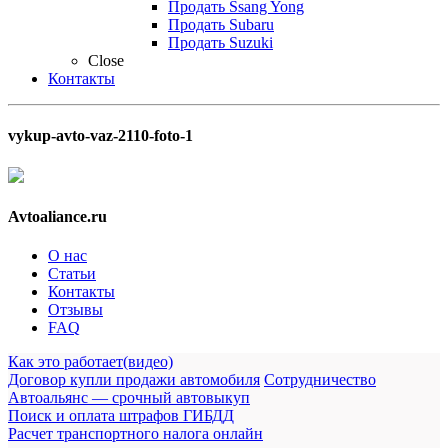
Продать Ssang Yong
Продать Subaru
Продать Suzuki
Close
Контакты
vykup-avto-vaz-2110-foto-1
Avtoaliance.ru
О нас
Статьи
Контакты
Отзывы
FAQ
Как это работает(видео)
Договор купли продажи автомобиля
Сотрудничество
Автоальянс — срочный автовыкуп
Поиск и оплата штрафов ГИБДД
Расчет транспортного налога онлайн