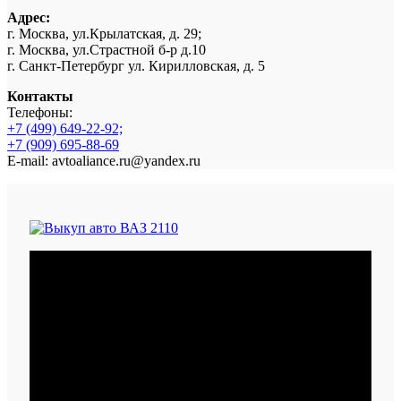
Адрес:
г. Москва, ул.Крылатская, д. 29;
г. Москва, ул.Страстной б-р д.10
г. Санкт-Петербург ул. Кирилловская, д. 5
Контакты
Телефоны:
+7 (499) 649-22-92;
+7 (909) 695-88-69
E-mail: avtoaliance.ru@yandex.ru