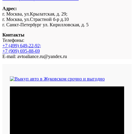
Адрес:
г. Москва, ул.Крылатская, д. 29;
г. Москва, ул.Страстной б-р д.10
г. Санкт-Петербург ул. Кирилловская, д. 5
Контакты
Телефоны:
+7 (499) 649-22-92;
+7 (909) 695-88-69
E-mail: avtoaliance.ru@yandex.ru