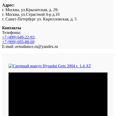
Адрес:
г. Москва, ул.Крылатская, д. 29;
г. Москва, ул.Страстной б-р д.10
г. Санкт-Петербург ул. Кирилловская, д. 5
Контакты
Телефоны:
+7 (499) 649-22-92;
+7 (909) 695-88-69
E-mail: avtoaliance.ru@yandex.ru