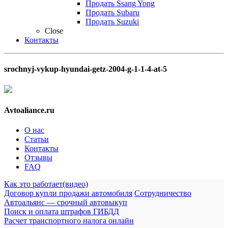
Продать Ssang Yong
Продать Subaru
Продать Suzuki
Close
Контакты
srochnyj-vykup-hyundai-getz-2004-g-1-1-4-at-5
Avtoaliance.ru
О нас
Статьи
Контакты
Отзывы
FAQ
Как это работает(видео)
Договор купли продажи автомобиля
Сотрудничество
Автоальянс — срочный автовыкуп
Поиск и оплата штрафов ГИБДД
Расчет транспортного налога онлайн