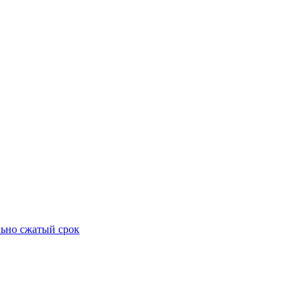
ьно сжатый срок