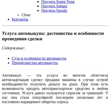
Продать Ssang Yong
Продать Subaru
Продать Suzuki
Close
Контакты
Услуга автовыкупа: достоинства и особенности
проведения сделки
Содержание:
Суть и особенности автовыкупа
Преимущества автовыкупа
Автовыкуп — эта услуга во многом облегчила
автовладельцам сделку продажи машины в случае острой
необходимости получить деньги на руки. При этом есть
возможность продать автотранспортное средство в любом
состоянии. Услуга давно пользуется спросом за границей. У
нас она стала популярной последние несколько лет и
постоянно наращивает обороты спроса.