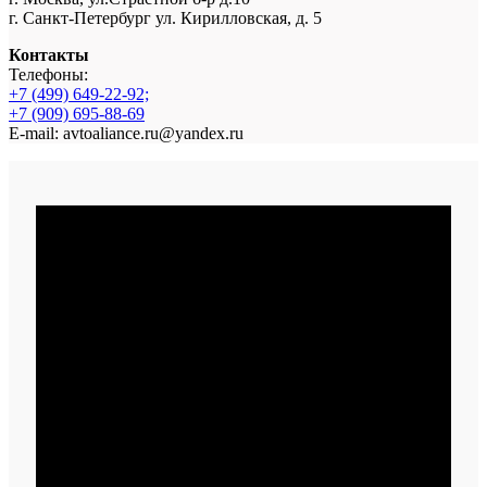
г. Санкт-Петербург ул. Кирилловская, д. 5
Контакты
Телефоны:
+7 (499) 649-22-92;
+7 (909) 695-88-69
E-mail: avtoaliance.ru@yandex.ru