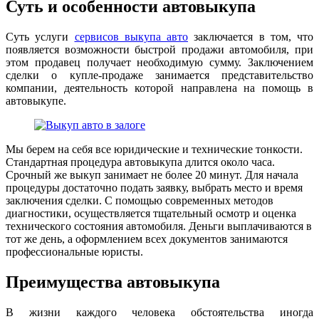
Суть и особенности автовыкупа
Суть услуги
сервисов выкупа авто
заключается в том, что
появляется возможности быстрой продажи автомобиля, при
этом продавец получает необходимую сумму. Заключением
сделки о купле-продаже занимается представительство
компании, деятельность которой направлена на помощь в
автовыкупе.
Мы берем на себя все юридические и технические тонкости.
Стандартная процедура автовыкупа длится около часа.
Срочный же выкуп занимает не более 20 минут. Для начала
процедуры достаточно подать заявку, выбрать место и время
заключения сделки. С помощью современных методов
диагностики, осуществляется тщательный осмотр и оценка
технического состояния автомобиля. Деньги выплачиваются в
тот же день, а оформлением всех документов занимаются
профессиональные юристы.
Преимущества автовыкупа
В жизни каждого человека обстоятельства иногда