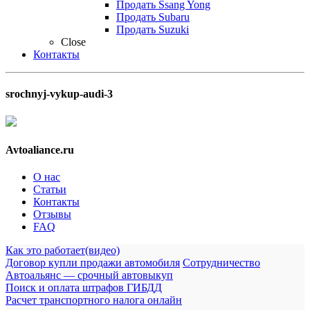
Продать Ssang Yong
Продать Subaru
Продать Suzuki
Close
Контакты
srochnyj-vykup-audi-3
Avtoaliance.ru
О нас
Статьи
Контакты
Отзывы
FAQ
Как это работает(видео)
Договор купли продажи автомобиля
Сотрудничество
Автоальянс — срочный автовыкуп
Поиск и оплата штрафов ГИБДД
Расчет транспортного налога онлайн