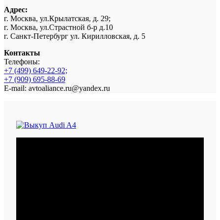
Адрес:
г. Москва, ул.Крылатская, д. 29;
г. Москва, ул.Страстной б-р д.10
г. Санкт-Петербург ул. Кирилловская, д. 5
Контакты
Телефоны:
+7 (499) 649-22-92;
+7 (909) 695-88-69
E-mail: avtoaliance.ru@yandex.ru