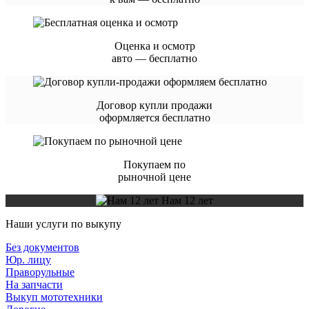
Оценка и осмотр
авто — бесплатно
Договор купли продажи
оформляется бесплатно
Покупаем по
рыночной цене
Нам 12 лет
Наши услуги по выкупу
Без документов
Юр. лицу
Праворульные
На запчасти
Выкуп мототехники