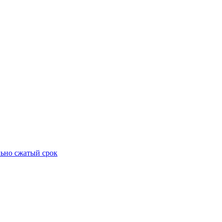
ьно сжатый срок