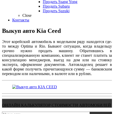
Продать Ssang Yong
Продать Subaru
Продать Suzuki
Close
Контакты
Выкуп авто Kia Ceed
Этот корейский автомобиль в модельном ряду находится где-
то между Optima и Rio. Бывают ситуации, когда владельцу
срочно нужно продать машину. Обратившись в
специализированную компанию, клиент не станет платить за
консультацию менеджеров, выезд на дом или на стоянку
эксперта, оформление документов. Автовладелец решает в
какой форме получить причитающуюся сумму — банковским
переводом или наличными, в валюте или в рублях.
ОНЛАЙН КАЛЬКУЛЯТОР СТОИМОСТИ АВТОМОБИЛЕЙ