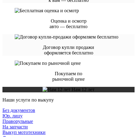
к вам — бесплатно
Оценка и осмотр
авто — бесплатно
Договор купли продажи
оформляется бесплатно
Покупаем по
рыночной цене
Нам 12 лет
Наши услуги по выкупу
Без документов
Юр. лицу
Праворульные
На запчасти
Выкуп мототехники