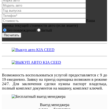
Ваша
оценка текущей стоимости авто (если знаете)
Без повреждений
Битый
Возможность воспользоваться услугой предоставляется с 9 до
19 ежедневно. Заявку на приезд оценщика возможен в режиме
24/7. Для заключения сделки нужны паспорт владельца,
полный комплект документов на машину, комплект ключей.
Выезд менеджера