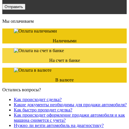
Мы оплачиваем
Наличными
На счет в банке
В валюте
Остались вопросы?
Как происходит сделка?
Какие документы необходимы для продажи автомобиля?
Как быстро проходит сделка?
Как происходит оформление продажи автомобиля и как
машина снимется с учета?
Нужно ли везти автомобиль на диагностику?