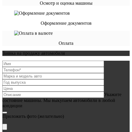
Осмотр и оценка машины
Оформление документов
Оплата
Заявка на продажу автомобиля
Укажите
состояние машины. Мы выкупаем автомобили в любой
кондиции
Приложить фото
(желательно)