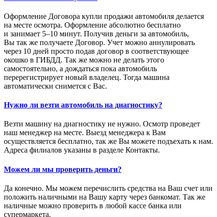
Оформление Договора купли продажи автомобиля делается
на месте осмотра. Оформление абсолютно бесплатно
и занимает 5–10 минут. Получив деньги за автомобиль,
Вы так же получаете Договор. Учет можно аннулировать
через 10 дней просто подав договор в соответствующее
окошко в ГИБДД. Так же можно не делать этого
самостоятельно, а дождаться пока автомобиль
перерегистрирует новый владелец. Тогда машина
автоматически снимется с Вас.
Нужно ли везти автомобиль на диагностику?
Везти машину на диагностику не нужно. Осмотр проведет
наш менеджер на месте. Выезд менеджера к Вам
осуществляется бесплатно, так же Вы можете подъехать к нам.
Адреса филиалов указаны в разделе Контакты.
Можем ли мы проверить деньги?
Да конечно. Мы можем перечислить средства на Ваш счет или
положить наличными на Вашу карту через банкомат. Так же
наличные можно проверить в любой кассе банка или
супермаркета.