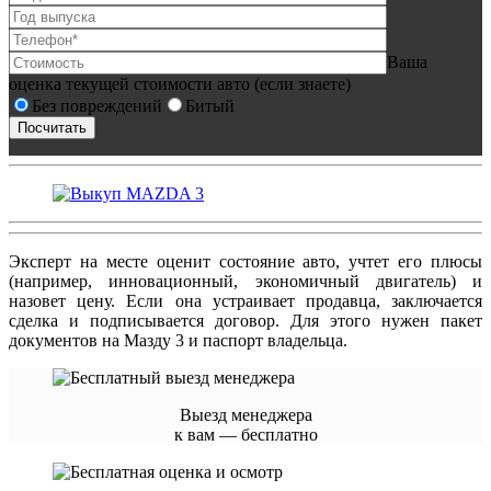
Ваша
оценка текущей стоимости авто (если знаете)
Без повреждений
Битый
Эксперт на месте оценит состояние авто, учтет его плюсы
(например, инновационный, экономичный двигатель) и
назовет цену. Если она устраивает продавца, заключается
сделка и подписывается договор. Для этого нужен пакет
документов на Мазду 3 и паспорт владельца.
Выезд менеджера
к вам — бесплатно