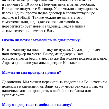
и занимает 5–10 минут. Получив деньги за автомобиль,
Вы так же получаете Договор. Учет можно аннулировать
через 10 дней просто подав договор в соответствующее
окошко в ГИБДД. Так же можно не делать этого
самостоятельно, а дождаться пока автомобиль
перерегистрирует новый владелец. Тогда машина
автоматически снимется с Вас.
Нужно ли везти автомобиль на диагностику?
Везти машину на диагностику не нужно. Осмотр проведет
наш менеджер на месте. Выезд менеджера к Вам
осуществляется бесплатно, так же Вы можете подъехать к нам.
Адреса филиалов указаны в разделе Контакты.
Можем ли мы проверить деньги?
Да конечно. Мы можем перечислить средства на Ваш счет или
положить наличными на Вашу карту через банкомат. Так же
наличные можно проверить в любой кассе банка или
супермаркета.
Могу я продать автомобиль не на ходу?