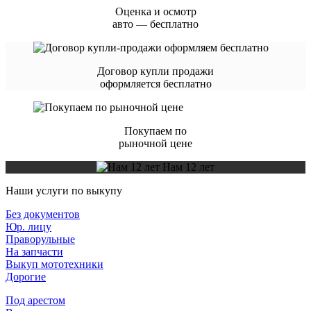
Оценка и осмотр
авто — бесплатно
Договор купли продажи
оформляется бесплатно
Покупаем по
рыночной цене
Нам 12 лет
Наши услуги по выкупу
Без документов
Юр. лицу
Праворульные
На запчасти
Выкуп мототехники
Дорогие
Под арестом