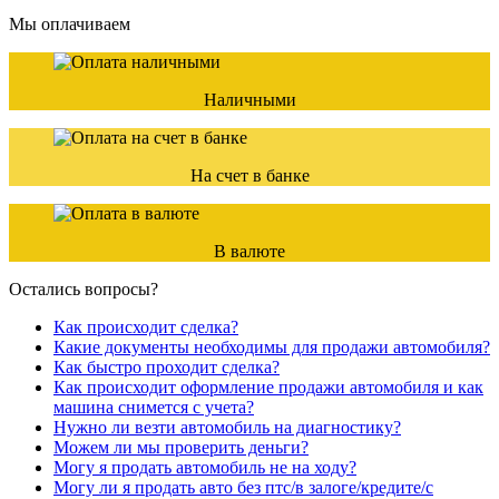
Мы оплачиваем
Наличными
На счет в банке
В валюте
Остались вопросы?
Как происходит сделка?
Какие документы необходимы для продажи автомобиля?
Как быстро проходит сделка?
Как происходит оформление продажи автомобиля и как
машина снимется с учета?
Нужно ли везти автомобиль на диагностику?
Можем ли мы проверить деньги?
Могу я продать автомобиль не на ходу?
Могу ли я продать авто без птс/в залоге/кредите/с