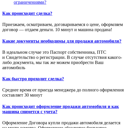
ограничениями?
Как происходит сделка?
Приезжаем, осматриваем, договариваемся о цене, оформляем
договор — отдаем деньги. 10 минут и машина продана!
Какие документы необходимы для продажи автомобиля?
В идеальном случае это Паспорт собственника, ПТС
и Свидетельство о регистрации. В случае отсутствия какого-
либо документа, мы так же можем приобрести Ваш
автомобиль
Как быстро проходит сделка?
Среднее время от приезда менеджера до полного оформления
составляет 30 минут
Как происходит оформление продажи автомобиля и как
машина снимется с учета?
Оформление Договора купли продажи автомобиля делается
на месте осмотра. Оформление абсолютно бесплатно