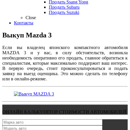
Продать Ssang Yong
Продать Subaru
Продать Suzuki
Close
Контакты
Выкуп Mazda 3
Если вы владелец японского компактного автомобиля
MAZDA 3 и у вас, в силу обстоятельств, возникла
необходимость оперативно его продать, главное обратиться к
специалистам, которые максимально поддержит ваш интерес.
В первую очередь, стоит проконсультироваться и подать
заявку на выезд оценщика. Это можно сделать по телефону
или в онлайн-режиме.
ОНЛАЙН КАЛЬКУЛЯТОР СТОИМОСТИ АВТОМОБИЛЕЙ