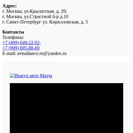
Адрес:
г. Москва, ул.Крылатская, д. 29;
г. Москва, ул.Страстной б-р д.10
г. Санкт-Петербург ул. Кирилловская, д. 5
Контакты
Телефоны:
+7 (499) 649-22-92;
+7 (909) 695-88-69
E-mail: avtoaliance.ru@yandex.ru