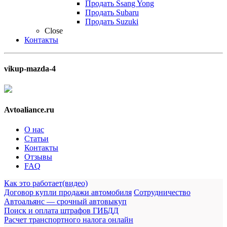
Продать Ssang Yong
Продать Subaru
Продать Suzuki
Close
Контакты
vikup-mazda-4
Avtoaliance.ru
О нас
Статьи
Контакты
Отзывы
FAQ
Как это работает(видео)
Договор купли продажи автомобиля
Сотрудничество
Автоальянс — срочный автовыкуп
Поиск и оплата штрафов ГИБДД
Расчет транспортного налога онлайн