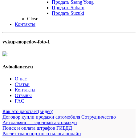
Продать Ssang Yong
Продать Subaru
Продать Suzuki
Close
Контакты
vykup-mopedov-foto-1
Avtoaliance.ru
О нас
Статьи
Контакты
Отзывы
FAQ
Как это работает(видео)
Договор купли продажи автомобиля
Сотрудничество
Автоальянс — срочный автовыкуп
Поиск и оплата штрафов ГИБДД
Расчет транспортного налога онлайн