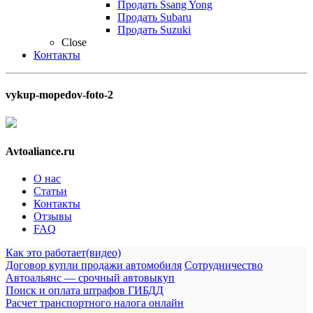
Продать Ssang Yong
Продать Subaru
Продать Suzuki
Close
Контакты
vykup-mopedov-foto-2
Avtoaliance.ru
О нас
Статьи
Контакты
Отзывы
FAQ
Как это работает(видео)
Договор купли продажи автомобиля
Сотрудничество
Автоальянс — срочный автовыкуп
Поиск и оплата штрафов ГИБДД
Расчет транспортного налога онлайн