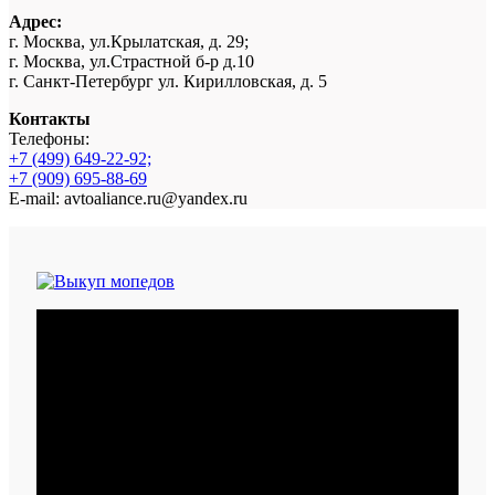
Адрес:
г. Москва, ул.Крылатская, д. 29;
г. Москва, ул.Страстной б-р д.10
г. Санкт-Петербург ул. Кирилловская, д. 5
Контакты
Телефоны:
+7 (499) 649-22-92;
+7 (909) 695-88-69
E-mail: avtoaliance.ru@yandex.ru