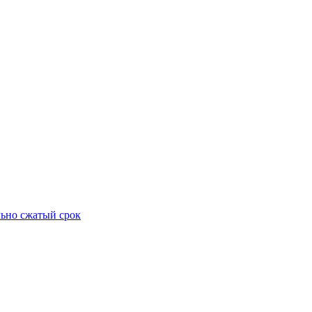
ьно сжатый срок