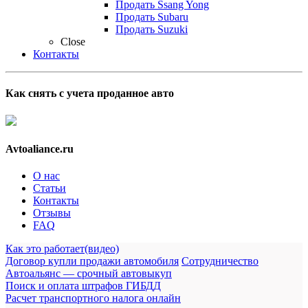
Продать Ssang Yong
Продать Subaru
Продать Suzuki
Close
Контакты
Как снять с учета проданное авто
Avtoaliance.ru
О нас
Статьи
Контакты
Отзывы
FAQ
Как это работает(видео)
Договор купли продажи автомобиля
Сотрудничество
Автоальянс — срочный автовыкуп
Поиск и оплата штрафов ГИБДД
Расчет транспортного налога онлайн