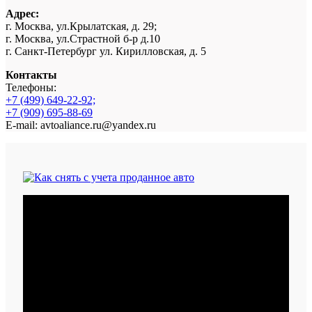
Адрес:
г. Москва, ул.Крылатская, д. 29;
г. Москва, ул.Страстной б-р д.10
г. Санкт-Петербург ул. Кирилловская, д. 5
Контакты
Телефоны:
+7 (499) 649-22-92;
+7 (909) 695-88-69
E-mail: avtoaliance.ru@yandex.ru