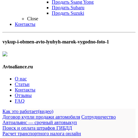
Продать Ssang Yong
Продать Subaru
Продать Suzuki
Close
Контакты
vykup-i-obmen-avto-lyubyh-marok-vygodno-foto-1
Avtoaliance.ru
О нас
Статьи
Контакты
Отзывы
FAQ
Как это работает(видео)
Договор купли продажи автомобиля
Сотрудничество
Автоальянс — срочный автовыкуп
Поиск и оплата штрафов ГИБДД
Расчет транспортного налога онлайн