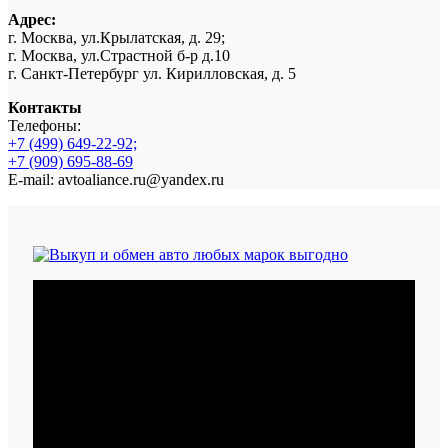
Адрес:
г. Москва, ул.Крылатская, д. 29;
г. Москва, ул.Страстной б-р д.10
г. Санкт-Петербург ул. Кирилловская, д. 5
Контакты
Телефоны:
+7 (499) 649-22-92;
+7 (909) 695-88-69
E-mail: avtoaliance.ru@yandex.ru