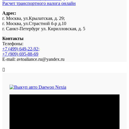
Расчет транспортного налога онлайн
Адрес:
г. Москва, ул.Крылатская, д. 29;
г. Москва, ул.Страстной б-р д.10
г. Санкт-Петербург ул. Кирилловская, д. 5
Контакты
Телефоны:
+7 (499) 649-22-92;
+7 (909) 695-88-69
E-mail: avtoaliance.ru@yandex.ru