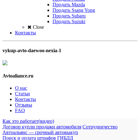
Продать Mazda
Продать Ssang Yong
Продать Subaru
Продать Suzuki
Close
Контакты
vykup-avto-daewoo-nexia-1
Avtoaliance.ru
О нас
Статьи
Контакты
Отзывы
FAQ
Как это работает(видео)
Договор купли продажи автомобиля
Сотрудничество
Автоальянс — срочный автовыкуп
Поиск и оплата штрафов ГИБДД