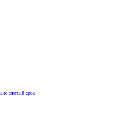
ьно сжатый срок