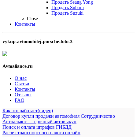
Продать Ssang Yong
Продать Subaru
Продать Suzuki
Close
Контакты
vykup-avtomobilej-porsche-foto-3
Avtoaliance.ru
О нас
Статьи
Контакты
Отзывы
FAQ
Как это работает(видео)
Договор купли продажи автомобиля
Сотрудничество
Автоальянс — срочный автовыкуп
Поиск и оплата штрафов ГИБДД
Расчет транспортного налога онлайн