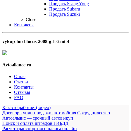
Продать Ssang Yong
Продать Subaru
Продать Suzuki
Close
Контакты
vykup-ford-focus-2008-g-1-6-mt-4
Avtoaliance.ru
О нас
Статьи
Контакты
Отзывы
FAQ
Как это работает(видео)
Договор купли продажи автомобиля
Сотрудничество
Автоальянс — срочный автовыкуп
Поиск и оплата штрафов ГИБДД
Расчет транспортного налога онлайн