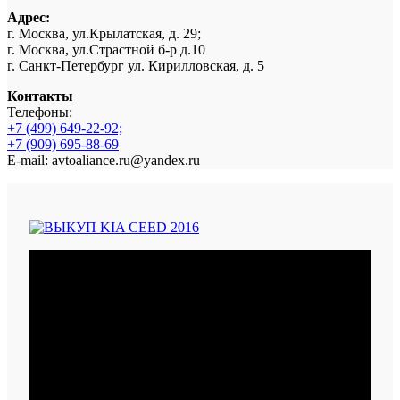
Адрес:
г. Москва, ул.Крылатская, д. 29;
г. Москва, ул.Страстной б-р д.10
г. Санкт-Петербург ул. Кирилловская, д. 5
Контакты
Телефоны:
+7 (499) 649-22-92;
+7 (909) 695-88-69
E-mail: avtoaliance.ru@yandex.ru