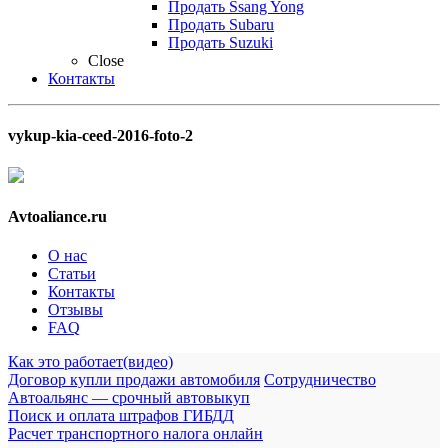
Продать Ssang Yong
Продать Subaru
Продать Suzuki
Close
Контакты
vykup-kia-ceed-2016-foto-2
Avtoaliance.ru
О нас
Статьи
Контакты
Отзывы
FAQ
Как это работает(видео)
Договор купли продажи автомобиля
Сотрудничество
Автоальянс — срочный автовыкуп
Поиск и оплата штрафов ГИБДД
Расчет транспортного налога онлайн