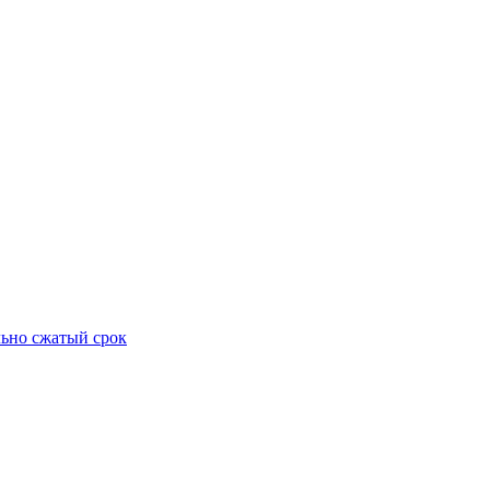
ьно сжатый срок