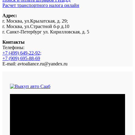
Расчет транспортного налога онлайн
Адрес:
г. Москва, ул.Крылатская, д. 29;
г. Москва, ул.Страстной б-р д.10
г. Санкт-Петербург ул. Кирилловская, д. 5
Контакты
Телефоны:
+7 (499) 649-22-92;
+7 (909) 695-88-69
E-mail: avtoaliance.ru@yandex.ru