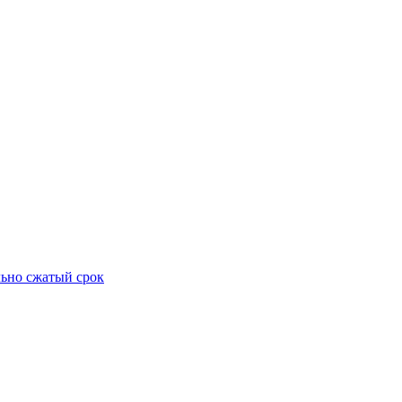
ьно сжатый срок