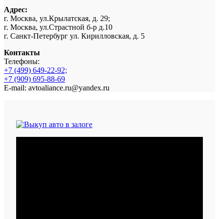
Адрес:
г. Москва, ул.Крылатская, д. 29;
г. Москва, ул.Страстной б-р д.10
г. Санкт-Петербург ул. Кирилловская, д. 5
Контакты
Телефоны:
+7 (499) 649-22-92;
+7 (909) 695-88-69
E-mail: avtoaliance.ru@yandex.ru