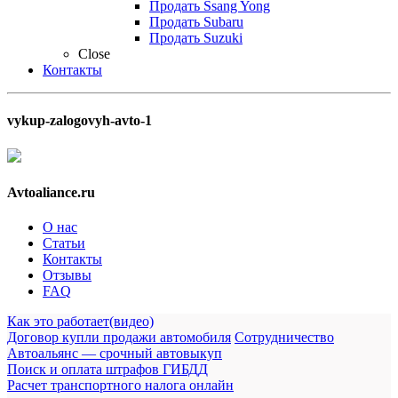
Продать Ssang Yong
Продать Subaru
Продать Suzuki
Close
Контакты
vykup-zalogovyh-avto-1
Avtoaliance.ru
О нас
Статьи
Контакты
Отзывы
FAQ
Как это работает(видео)
Договор купли продажи автомобиля
Сотрудничество
Автоальянс — срочный автовыкуп
Поиск и оплата штрафов ГИБДД
Расчет транспортного налога онлайн