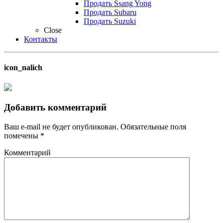
Продать Ssang Yong
Продать Subaru
Продать Suzuki
Close
Контакты
icon_nalich
Добавить комментарий
Ваш e-mail не будет опубликован.
Обязательные поля
помечены
*
Комментарий