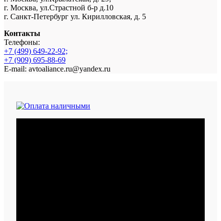
г. Москва, ул.Страстной б-р д.10
г. Санкт-Петербург ул. Кирилловская, д. 5
Контакты
Телефоны:
+7 (499) 649-22-92;
+7 (909) 695-88-69
E-mail: avtoaliance.ru@yandex.ru