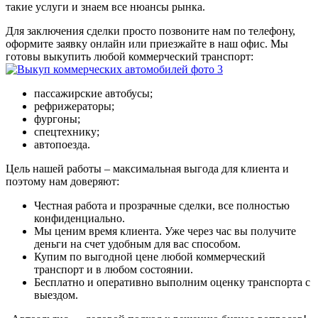
такие услуги и знаем все нюансы рынка.
Для заключения сделки просто позвоните нам по телефону,
оформите заявку онлайн или приезжайте в наш офис. Мы
готовы выкупить любой коммерческий транспорт:
пассажирские автобусы;
рефрижераторы;
фургоны;
спецтехнику;
автопоезда.
Цель нашей работы – максимальная выгода для клиента и
поэтому нам доверяют:
Честная работа и прозрачные сделки, все полностью
конфиденциально.
Мы ценим время клиента. Уже через час вы получите
деньги на счет удобным для вас способом.
Купим по выгодной цене любой коммерческий
транспорт и в любом состоянии.
Бесплатно и оперативно выполним оценку транспорта с
выездом.