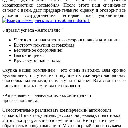
характеристики автомобиля. После этого наш специалист
свяжет с вами, даст предварительную оценку и оговорит все
условия сотрудничества, которые вас удовлетворят.
5 правил успеха «Автоальянс»:
Честность и надежность со стороны нашей компании;
Быстроту покупки автомобиля;
Бесплатное оформление;
Высокие цены;
Круглосуточная работа.
Скупка нашей компанией – это очень выгодно. Вам срочно
нужны деньги – у нас вы получите их уже через час любым
способом: наличными, на карту или на счет. Вам стоит всего
лишь позвонить нам, и вы не пожалеете.
«Автоальянс» – надежность, высокие цены и
профессионализм!
Самостоятельно реализовать коммерческий автомобиль
сложно. Поиск покупателя, расходы на рекламу, подготовка
автопарка требует много времени и сил. Не теряйте время –
обратитесь в нашу компанию! Мы не первый год оказываем