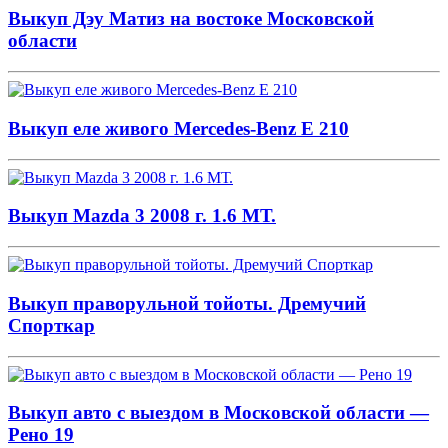
Выкуп Дэу Матиз на востоке Московской
области
Выкуп еле живого Mercedes-Benz E 210
Выкуп Mazda 3 2008 г. 1.6 МТ.
Выкуп праворульной тойоты. Дремучий
Спорткар
Выкуп авто с выездом в Московской области —
Рено 19