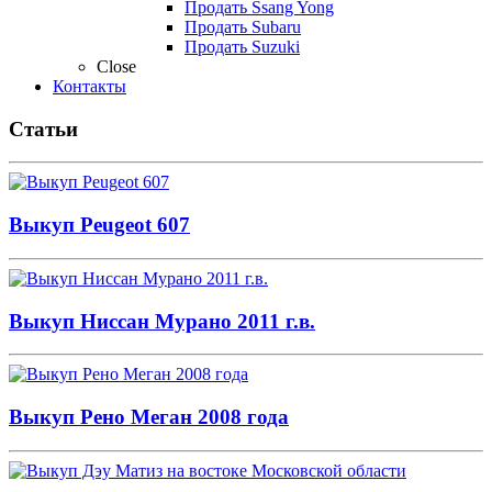
Продать Ssang Yong
Продать Subaru
Продать Suzuki
Close
Контакты
Статьи
Выкуп Peugeot 607
Выкуп Ниссан Мурано 2011 г.в.
Выкуп Рено Меган 2008 года