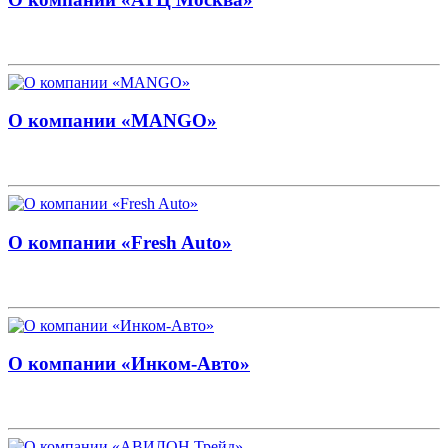
О компании «MANGO»
О компании «Fresh Auto»
О компании «Инком-Авто»