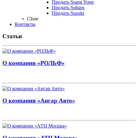
Продать Ssang Yong
Продать Subaru
Продать Suzuki
Close
Контакты
Статьи
О компании «РОЛЬФ»
О компании «Ангар Авто»
О компании «АТЦ Москва»